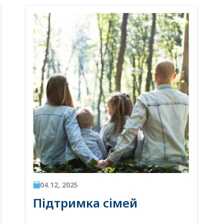
04.12, 2025
Підтримка сімей