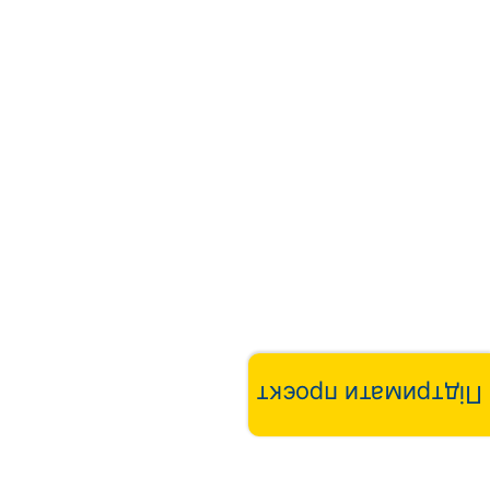
Підтримати проєкт