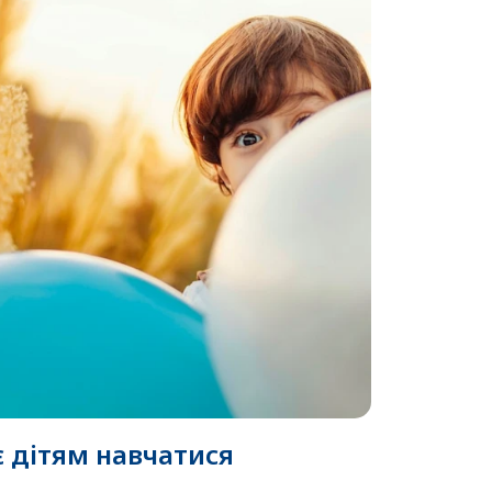
 дітям навчатися