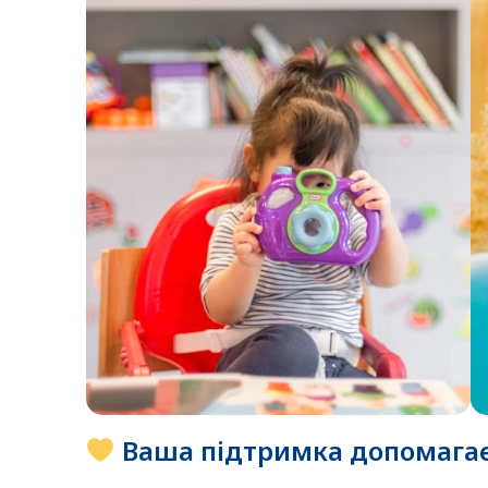
Ваша підтримка допомагає