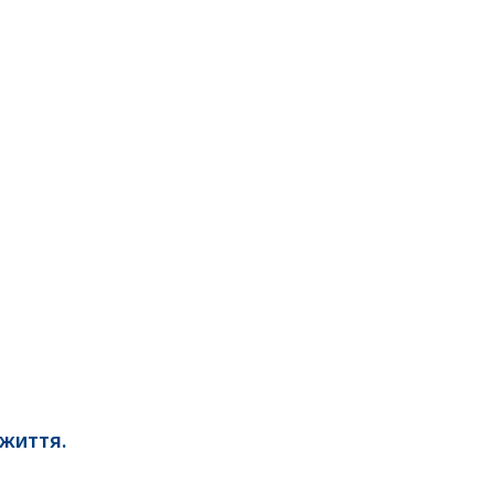
 життя.