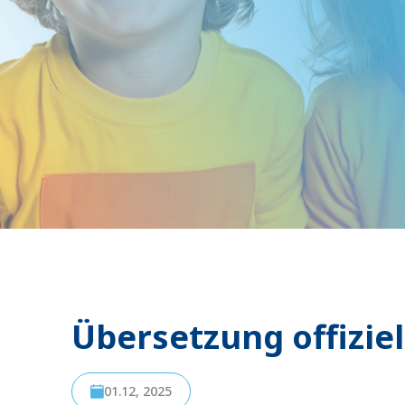
Übersetzung offizi
01.12, 2025