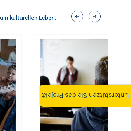
zum kulturellen Leben.
Unterstützen Sie das Projekt