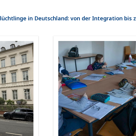
Flüchtlinge in Deutschland: von der Integration bis 