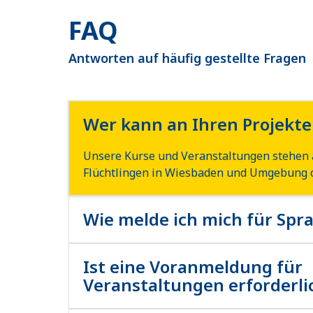
FAQ
Antworten auf häufig gestellte Fragen
Wer kann an Ihren Projekt
Unsere Kurse und Veranstaltungen stehen 
Flüchtlingen in Wiesbaden und Umgebung o
Wie melde ich mich für Spr
Unsere Kurse und Veranstaltungen stehen 
Flüchtlingen in Wiesbaden und Umgebung o
Ist eine Voranmeldung für
Veranstaltungen erforderli
Unsere Kurse und Veranstaltungen stehen 