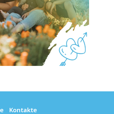
te
Kontakte