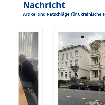
Nachricht
Artikel und Ratschläge für ukrainische 