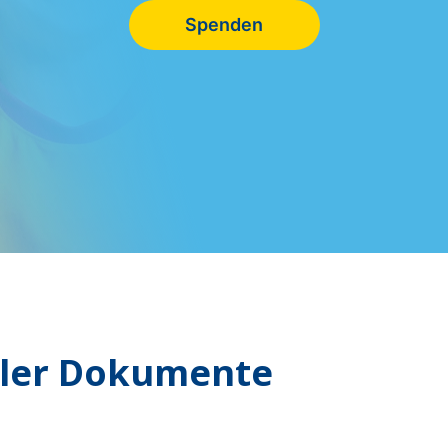
Spenden
eller Dokumente