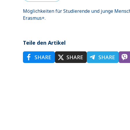
Möglichkeiten für Studierende und junge Mensche
Erasmus+.
Teile den Artikel
SHARE
SHARE
SHARE