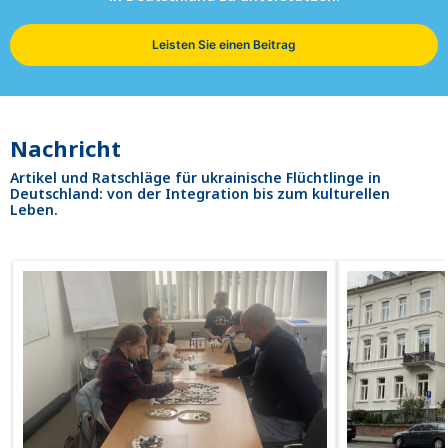
Leisten Sie einen Beitrag
Nachricht
Artikel und Ratschläge für ukrainische Flüchtlinge in
Deutschland: von der Integration bis zum kulturellen
Leben.