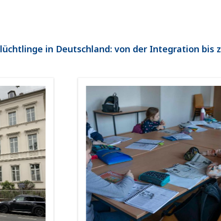
Flüchtlinge in Deutschland: von der Integration bis 