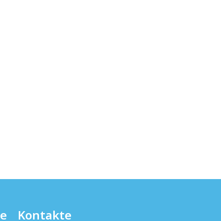
te
Kontakte