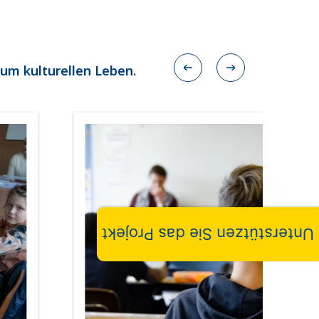
zum kulturellen Leben.
Unterstützen Sie das Projekt