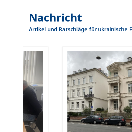
Nachricht
Artikel und Ratschläge für ukrainische 