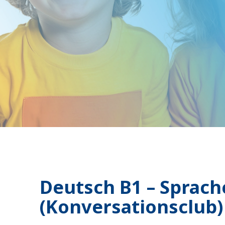
Deutsch B1 – Sprach
(Konversationsclub)