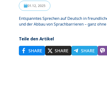
01.12, 2025
Entspanntes Sprechen auf Deutsch in freundlic
und der Abbau von Sprachbarrieren – ganz ohne 
Teile den Artikel
SHARE
SHARE
SHARE