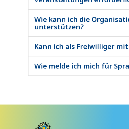
Unsere Kurse und Veranstaltungen stehen 
Flüchtlingen in Wiesbaden und Umgebung o
Wie kann ich die Organisat
unterstützen?
Unsere Kurse und Veranstaltungen stehen 
Flüchtlingen in Wiesbaden und Umgebung o
Kann ich als Freiwilliger m
Unsere Kurse und Veranstaltungen stehen 
Flüchtlingen in Wiesbaden und Umgebung o
Wie melde ich mich für Spr
Unsere Kurse und Veranstaltungen stehen 
Flüchtlingen in Wiesbaden und Umgebung o