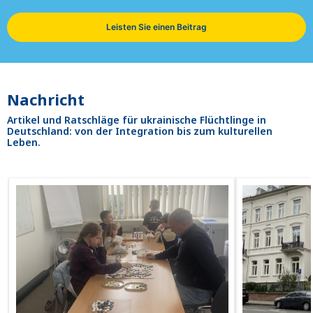
Leisten Sie einen Beitrag
Nachricht
Artikel und Ratschläge für ukrainische Flüchtlinge in
Deutschland: von der Integration bis zum kulturellen
Leben.