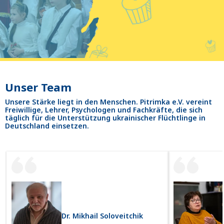
Unser Team
Unsere Stärke liegt in den Menschen. Pitrimka e.V. vereint
Freiwillige, Lehrer, Psychologen und Fachkräfte, die sich
täglich für die Unterstützung ukrainischer Flüchtlinge in
Deutschland einsetzen.
Dr. Mikhail Soloveitchik