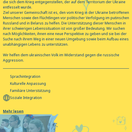
die sich dem Krieg entgegenstellen, der auf dem Territorium der Ukraine
entfesselt wurde.
Ziel unserer Gemeinschaft ist es, den vom Krieg in der Ukraine betroffenen
Menschen sowie den Flüchtlingen vor politischer Verfolgung im putinschen
Russland und in Belarus zu helfen. Die Unterstützung dieser Menschen in
ihrer schwierigen Lebenssituation ist von großer Bedeutung. Wir suchen
nach Möglichkeiten, ihnen eine neue Perspektive zu geben und sie bei der
Suche nach ihrem Weg in einer neuen Umgebung sowie beim Aufbau eines
unabhängigen Lebens zu unterstützen.
Wir helfen dem ukrainischen Volk im Widerstand gegen die russische
Aggression.
Sprachintegration
Kulturelle Anpassung
Familiäre Unterstützung
Soziale Integration
Mehr lesen