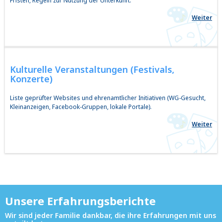
Fristen, Regeln zur Nutzung der Unterkunft.
Weiter
Kulturelle
Veranstaltungen (Festivals,
Konzerte)
Liste geprüfter Websites und ehrenamtlicher Initiativen (WG-Gesucht,
Kleinanzeigen, Facebook-Gruppen, lokale Portale).
Weiter
Unsere Erfahrungsberichte
Wir sind jeder Familie dankbar, die ihre Erfahrungen mit uns