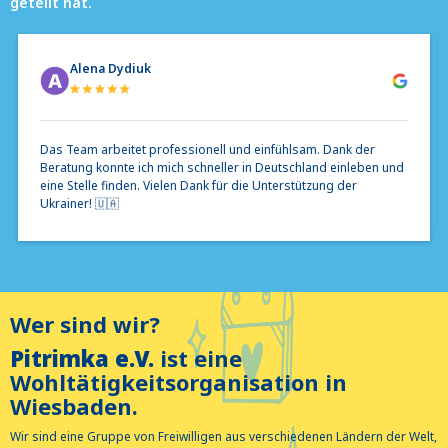
geteilt hat.
Alena Dydiuk
Das Team arbeitet professionell und einfühlsam. Dank der
Beratung konnte ich mich schneller in Deutschland einleben und
eine Stelle finden. Vielen Dank für die Unterstützung der
Ukrainer! 🇺🇦
Wer sind wir?
Pitrimka e.V.
ist eine
Wohltätigkeitsorganisation in
Wiesbaden.
Wir sind eine Gruppe von Freiwilligen aus verschiedenen Ländern der Welt,