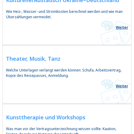
Kultureller
Austausch Ukraine–Deutschland
Wie Heiz-, Wasser- und Stromkosten berechnet werden und wie man
Überzahlungen vermeidet.
Weiter
Theater,
Musik, Tanz
Welche Unterlagen verlangt werden können: Schufa, Arbeitsvertrag,
Kopie des Reisepasses, Anmeldung.
Weiter
Kunsttherapie
und Workshops
Was man vor der Vertragsunterzeichnung wissen sollte: Kaution,