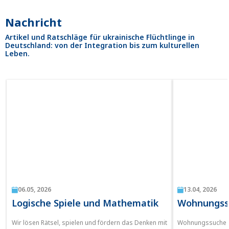
Nachricht
Artikel und Ratschläge für ukrainische Flüchtlinge in
Deutschland: von der Integration bis zum kulturellen
Leben.
06.05, 2026
13.04, 2026
Logische Spiele und Mathematik
Wohnungssu
Wir lösen Rätsel, spielen und fördern das Denken mit
Wohnungssuche in