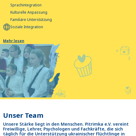
Sprachintegration
Kulturelle Anpassung
Familiäre Unterstützung
Soziale Integration
Mehr lesen
Unser Team
Unsere Stärke liegt in den Menschen. Pitrimka e.V. vereint
Freiwillige, Lehrer, Psychologen und Fachkräfte, die sich
täglich für die Unterstützung ukrainischer Flüchtlinge in