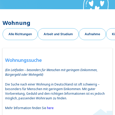
Wohnung
Alle Richtungen
Arbeit und Studium
Aufnahme
Ki
Wohnungssuche
(Ein Leitfaden – besonders für Menschen mit geringem Einkommen,
Bürgergeld oder Wohngeld)
Die Suche nach einer Wohnung in Deutschland ist oft schwierig –
besonders für Menschen mit geringem Einkommen. Mit guter
Vorbereitung, Geduld und den richtigen Informationen ist es jedoch
möglich, passenden Wohnraum zu finden.
Mehr Information finden Sie
here