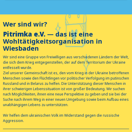
Wer sind wir?
Pitrimka e.V.
— das ist eine
Wohltätigkeitsorganisation in
Wiesbaden
Wir sind eine Gruppe von Freiwilligen aus verschiedenen Ländern der Welt,
die sich dem Krieg entgegenstellen, der auf dem Territorium der Ukraine
entfesselt wurde.
Ziel unserer Gemeinschaft ist es, den vom Krieg in der Ukraine betroffenen
Menschen sowie den Flüchtlingen vor politischer Verfolgung im putinschen
Russland und in Belarus zu helfen. Die Unterstützung dieser Menschen in
ihrer schwierigen Lebenssituation ist von großer Bedeutung. Wir suchen
nach Möglichkeiten, ihnen eine neue Perspektive zu geben und sie bei der
Suche nach ihrem Weg in einer neuen Umgebung sowie beim Aufbau eines
unabhängigen Lebens zu unterstützen.
Wir helfen dem ukrainischen Volk im Widerstand gegen die russische
Aggression.