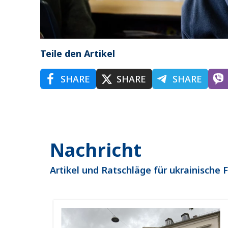
Teile den Artikel
SHARE
SHARE
SHARE
Nachricht
Artikel und Ratschläge für ukrainische 