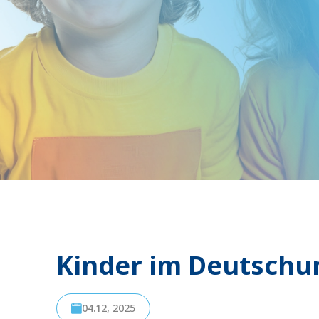
Kinder im Deutschu
04.12, 2025