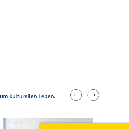
zum kulturellen Leben.