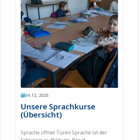
04.12, 2025
Unsere Sprachkurse
(Übersicht)
Sprache öffnet Türen Sprache ist der