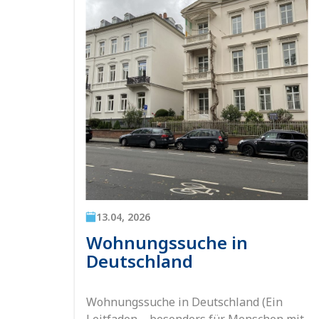
13.04, 2026
Wohnungssuche in
Deutschland
rn das
Wohnungssuche in Deutschland (Ein