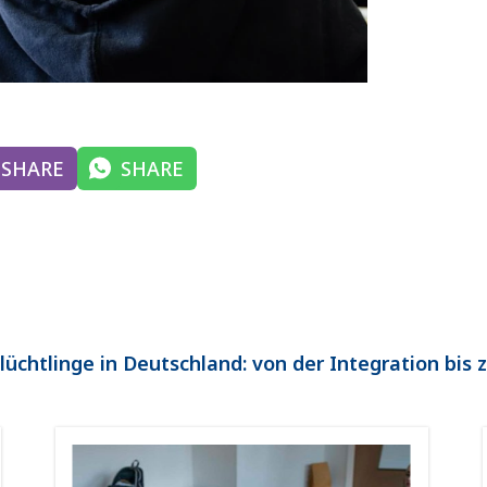
SHARE
SHARE
Flüchtlinge in Deutschland: von der Integration bis 